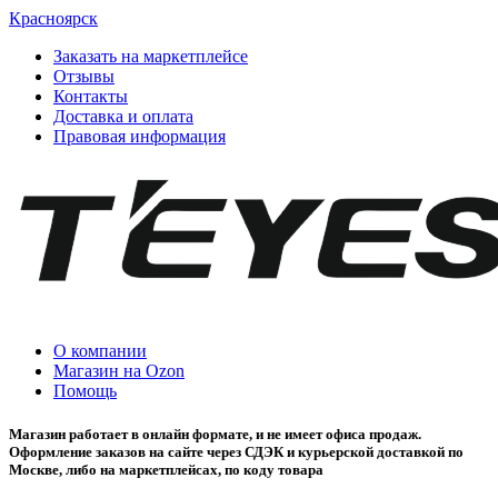
Красноярск
Заказать на маркетплейсе
Отзывы
Контакты
Доставка и оплата
Правовая информация
О компании
Магазин на Ozon
Помощь
Магазин работает в онлайн формате, и не имеет офиса продаж.
Оформление заказов на сайте через СДЭК и курьерской доставкой по
Москве, либо на маркетплейсах, по коду товара