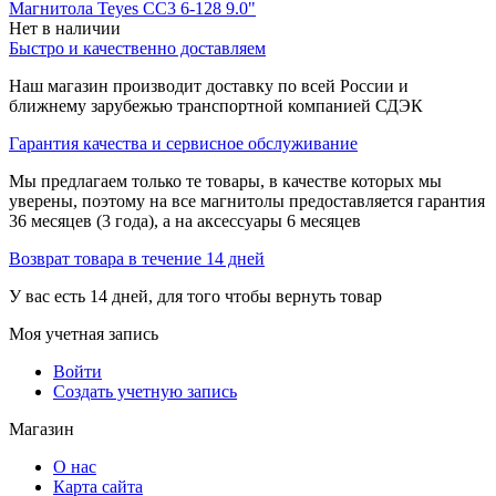
Магнитола Teyes CC3 6-128 9.0"
Нет в наличии
Быстро и качественно доставляем
Наш магазин производит доставку по всей России и
ближнему зарубежью транспортной компанией СДЭК
Гарантия качества и сервисное обслуживание
Мы предлагаем только те товары, в качестве которых мы
уверены, поэтому на все магнитолы предоставляется гарантия
36 месяцев (3 года), а на аксессуары 6 месяцев
Возврат товара в течение 14 дней
У вас есть 14 дней, для того чтобы вернуть товар
Моя учетная запись
Войти
Создать учетную запись
Магазин
О нас
Карта сайта