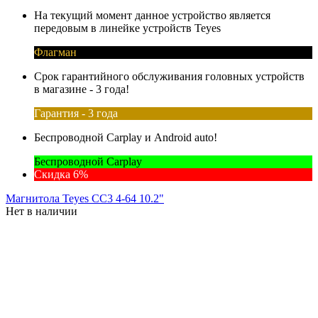
На текущий момент данное устройство является
передовым в линейке устройств Teyes
Флагман
Срок гарантийного обслуживания головных устройств
в магазине - 3 года!
Гарантия - 3 года
Беспроводной Carplay и Android auto!
Беспроводной Carplay
Скидка 6%
Магнитола Teyes CC3 4-64 10.2"
Нет в наличии