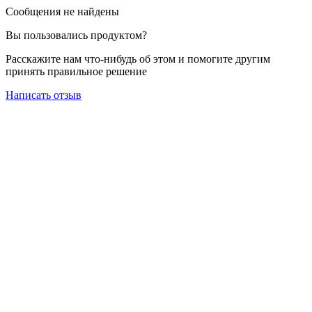
Сообщения не найдены
Вы пользовались продуктом?
Расскажите нам что-нибудь об этом и помогите другим
принять правильное решение
Написать отзыв