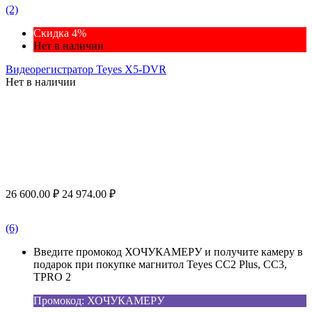
(2)
Скидка 4%
Нет в наличии
Видеорегистратор Teyes X5-DVR
Нет в наличии
26 600.00
₽
24 974.00
₽
(6)
Введите промокод ХОЧУКАМЕРУ и получите камеру в
подарок при покупке магнитол Teyes CC2 Plus, CC3,
TPRO 2
Промокод: ХОЧУКАМЕРУ