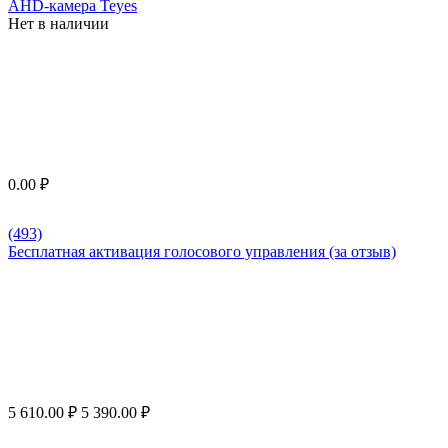
AHD-камера Teyes
Нет в наличии
0.00
₽
(493)
Бесплатная активация голосового управления (за отзыв)
5 610.00
₽
5 390.00
₽