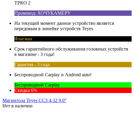
TPRO 2
Промокод: ХОЧУКАМЕРУ
На текущий момент данное устройство является
передовым в линейке устройств Teyes
Флагман
Срок гарантийного обслуживания головных устройств
в магазине - 3 года!
Гарантия - 3 года
Беспроводной Carplay и Android auto!
Беспроводной Carplay
Скидка 6%
Магнитола Teyes CC3 4-32 9.0"
Нет в наличии