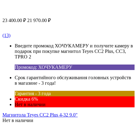
23 400.00
₽
21 970.00
₽
(13)
Введите промокод ХОЧУКАМЕРУ и получите камеру в
подарок при покупке магнитол Teyes CC2 Plus, CC3,
TPRO 2
Промокод: ХОЧУКАМЕРУ
Срок гарантийного обслуживания головных устройств
в магазине - 3 года!
Гарантия - 3 года
Скидка 6%
Нет в наличии
Магнитола Teyes CC2 Plus 4-32 9.0"
Нет в наличии