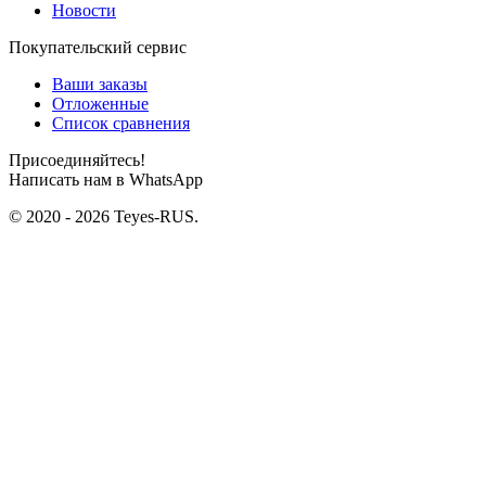
Новости
Покупательский сервис
Ваши заказы
Отложенные
Список сравнения
Присоединяйтесь!
Написать нам в WhatsApp
© 2020 - 2026 Teyes-RUS.