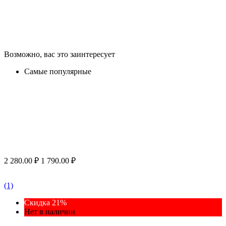
Возможно, вас это заинтересует
Самые популярные
2 280.00
₽
1 790.00
₽
(1)
Скидка 21%
Нет в наличии