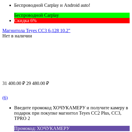
Беспроводной Carplay и Android auto!
Беспроводной Carplay
Скидка 6%
Магнитола Teyes CC3 6-128 10.2"
Нет в наличии
31 400.00
₽
29 480.00
₽
(6)
Введите промокод ХОЧУКАМЕРУ и получите камеру в
подарок при покупке магнитол Teyes CC2 Plus, CC3,
TPRO 2
Промокод: ХОЧУКАМЕРУ