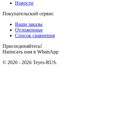
Новости
Покупательский сервис
Ваши заказы
Отложенные
Список сравнения
Присоединяйтесь!
Написать нам в WhatsApp
© 2020 - 2026 Teyes-RUS.