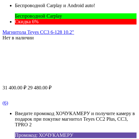
Беспроводной Carplay и Android auto!
Беспроводной Carplay
Скидка 6%
Магнитола Teyes CC3 6-128 10.2"
Нет в наличии
31 400.00
₽
29 480.00
₽
(6)
Введите промокод ХОЧУКАМЕРУ и получите камеру в
подарок при покупке магнитол Teyes CC2 Plus, CC3,
TPRO 2
Промокод: ХОЧУКАМЕРУ