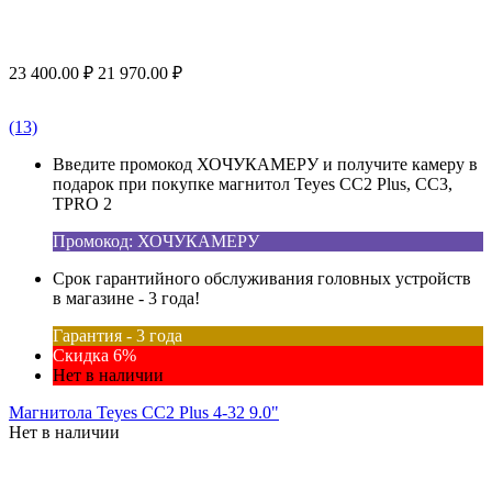
23 400.00
₽
21 970.00
₽
(13)
Введите промокод ХОЧУКАМЕРУ и получите камеру в
подарок при покупке магнитол Teyes CC2 Plus, CC3,
TPRO 2
Промокод: ХОЧУКАМЕРУ
Срок гарантийного обслуживания головных устройств
в магазине - 3 года!
Гарантия - 3 года
Скидка 6%
Нет в наличии
Магнитола Teyes CC2 Plus 4-32 9.0"
Нет в наличии