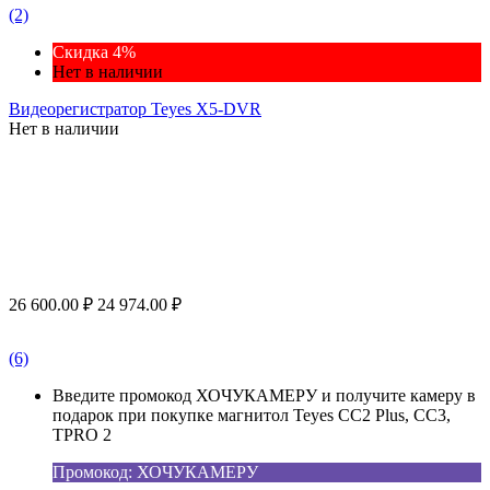
(2)
Скидка 4%
Нет в наличии
Видеорегистратор Teyes X5-DVR
Нет в наличии
26 600.00
₽
24 974.00
₽
(6)
Введите промокод ХОЧУКАМЕРУ и получите камеру в
подарок при покупке магнитол Teyes CC2 Plus, CC3,
TPRO 2
Промокод: ХОЧУКАМЕРУ