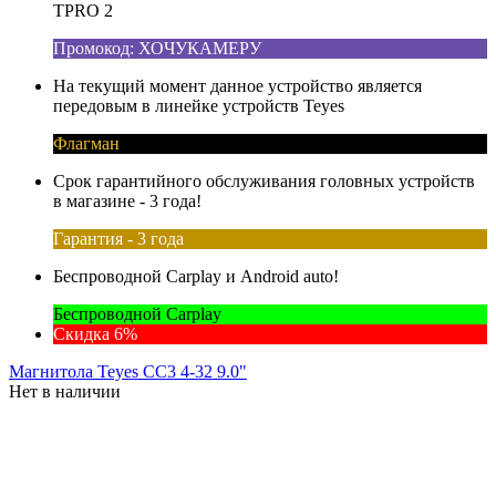
TPRO 2
Промокод: ХОЧУКАМЕРУ
На текущий момент данное устройство является
передовым в линейке устройств Teyes
Флагман
Срок гарантийного обслуживания головных устройств
в магазине - 3 года!
Гарантия - 3 года
Беспроводной Carplay и Android auto!
Беспроводной Carplay
Скидка 6%
Магнитола Teyes CC3 4-32 9.0"
Нет в наличии