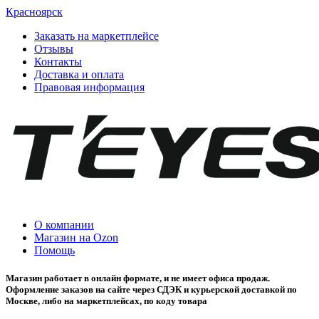
Красноярск
Заказать на маркетплейсе
Отзывы
Контакты
Доставка и оплата
Правовая информация
О компании
Магазин на Ozon
Помощь
Магазин работает в онлайн формате, и не имеет офиса продаж.
Оформление заказов на сайте через СДЭК и курьерской доставкой по
Москве, либо на маркетплейсах, по коду товара