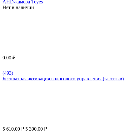
AHD-камера Teyes
Нет в наличии
0.00
₽
(493)
Бесплатная активация голосового управления (за отзыв)
5 610.00
₽
5 390.00
₽