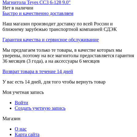
Магнитола Teyes CC3 6-128 9.0"
Нет в наличии
Быстро и качественно доставляем
Наш магазин производит доставку по всей России и
ближнему зарубежью транспортной компанией СДЭК
Гарантия качества и сервисное обслуживание
Мы предлагаем только те товары, в качестве которых мы
уверены, поэтому на все магнитолы предоставляется гарантия
36 месяцев (3 года), а на аксессуары 6 месяцев
Возврат товара в течение 14 дней
У вас есть 14 дней, для того чтобы вернуть товар
Моя учетная запись
Войти
Создать учетную запись
Магазин
О нас
Карта сайта