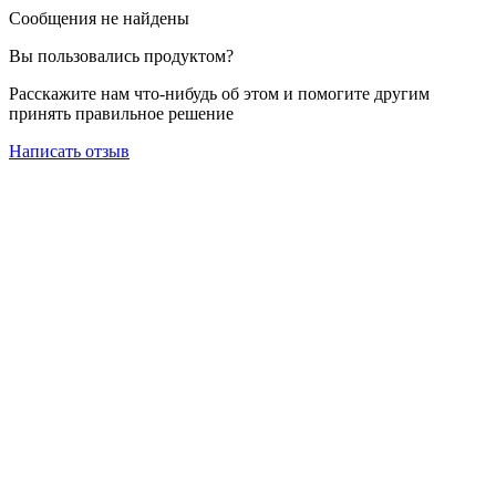
Сообщения не найдены
Вы пользовались продуктом?
Расскажите нам что-нибудь об этом и помогите другим
принять правильное решение
Написать отзыв