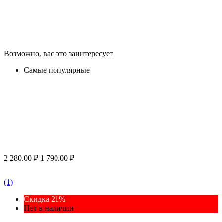
Возможно, вас это заинтересует
Самые популярные
2 280.00
₽
1 790.00
₽
(1)
Скидка 21%
Нет в наличии