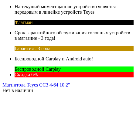
На текущий момент данное устройство является
передовым в линейке устройств Teyes
Флагман
Срок гарантийного обслуживания головных устройств
в магазине - 3 года!
Гарантия - 3 года
Беспроводной Carplay и Android auto!
Беспроводной Carplay
Скидка 6%
Магнитола Teyes CC3 4-64 10.2"
Нет в наличии