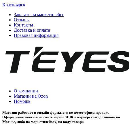
Красноярск
Заказать на маркетплейсе
Отзывы
Контакты
Доставка и оплата
Правовая информация
О компании
Магазин на Ozon
Помощь
Магазин работает в онлайн формате, и не имеет офиса продаж.
Оформление заказов на сайте через СДЭК и курьерской доставкой по
Москве, либо на маркетплейсах, по коду товара