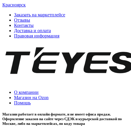
Красноярск
Заказать на маркетплейсе
Отзывы
Контакты
Доставка и оплата
Правовая информация
О компании
Магазин на Ozon
Помощь
Магазин работает в онлайн формате, и не имеет офиса продаж.
Оформление заказов на сайте через СДЭК и курьерской доставкой по
Москве, либо на маркетплейсах, по коду товара