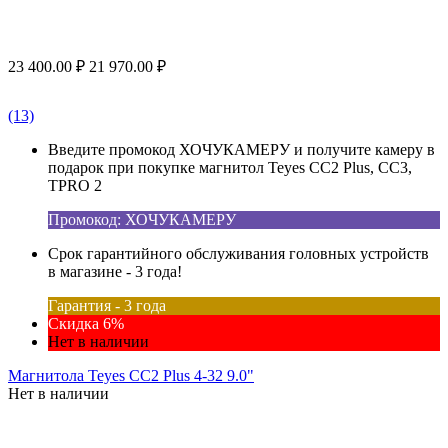
23 400.00
₽
21 970.00
₽
(13)
Введите промокод ХОЧУКАМЕРУ и получите камеру в
подарок при покупке магнитол Teyes CC2 Plus, CC3,
TPRO 2
Промокод: ХОЧУКАМЕРУ
Срок гарантийного обслуживания головных устройств
в магазине - 3 года!
Гарантия - 3 года
Скидка 6%
Нет в наличии
Магнитола Teyes CC2 Plus 4-32 9.0"
Нет в наличии