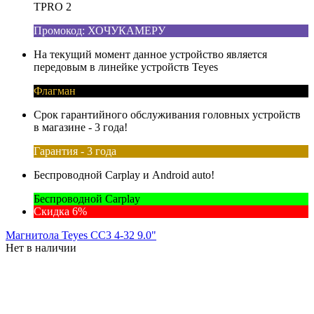
TPRO 2
Промокод: ХОЧУКАМЕРУ
На текущий момент данное устройство является
передовым в линейке устройств Teyes
Флагман
Срок гарантийного обслуживания головных устройств
в магазине - 3 года!
Гарантия - 3 года
Беспроводной Carplay и Android auto!
Беспроводной Carplay
Скидка 6%
Магнитола Teyes CC3 4-32 9.0"
Нет в наличии