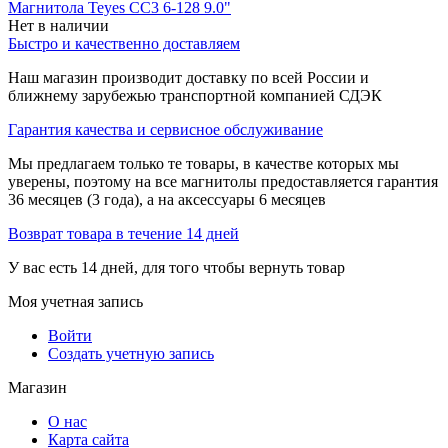
Магнитола Teyes CC3 6-128 9.0"
Нет в наличии
Быстро и качественно доставляем
Наш магазин производит доставку по всей России и
ближнему зарубежью транспортной компанией СДЭК
Гарантия качества и сервисное обслуживание
Мы предлагаем только те товары, в качестве которых мы
уверены, поэтому на все магнитолы предоставляется гарантия
36 месяцев (3 года), а на аксессуары 6 месяцев
Возврат товара в течение 14 дней
У вас есть 14 дней, для того чтобы вернуть товар
Моя учетная запись
Войти
Создать учетную запись
Магазин
О нас
Карта сайта