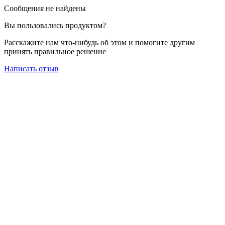
Сообщения не найдены
Вы пользовались продуктом?
Расскажите нам что-нибудь об этом и помогите другим
принять правильное решение
Написать отзыв