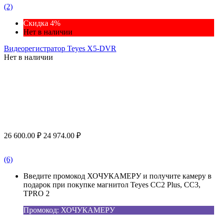
(2)
Скидка 4%
Нет в наличии
Видеорегистратор Teyes X5-DVR
Нет в наличии
26 600.00
₽
24 974.00
₽
(6)
Введите промокод ХОЧУКАМЕРУ и получите камеру в
подарок при покупке магнитол Teyes CC2 Plus, CC3,
TPRO 2
Промокод: ХОЧУКАМЕРУ