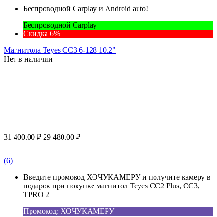
Беспроводной Carplay и Android auto!
Беспроводной Carplay
Скидка 6%
Магнитола Teyes CC3 6-128 10.2"
Нет в наличии
31 400.00
₽
29 480.00
₽
(6)
Введите промокод ХОЧУКАМЕРУ и получите камеру в
подарок при покупке магнитол Teyes CC2 Plus, CC3,
TPRO 2
Промокод: ХОЧУКАМЕРУ