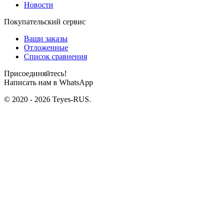
Новости
Покупательский сервис
Ваши заказы
Отложенные
Список сравнения
Присоединяйтесь!
Написать нам в WhatsApp
© 2020 - 2026 Teyes-RUS.