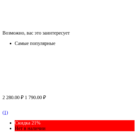
Возможно, вас это заинтересует
Самые популярные
2 280.00
₽
1 790.00
₽
(1)
Скидка 21%
Нет в наличии