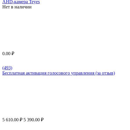
AHD-камера Teyes
Нет в наличии
0.00
₽
(493)
Бесплатная активация голосового управления (за отзыв)
5 610.00
₽
5 390.00
₽