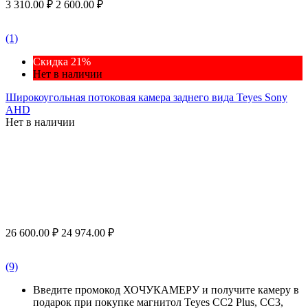
3 310.00
₽
2 600.00
₽
(1)
Скидка 21%
Нет в наличии
Широкоугольная потоковая камера заднего вида Teyes Sony
AHD
Нет в наличии
26 600.00
₽
24 974.00
₽
(9)
Введите промокод ХОЧУКАМЕРУ и получите камеру в
подарок при покупке магнитол Teyes CC2 Plus, CC3,