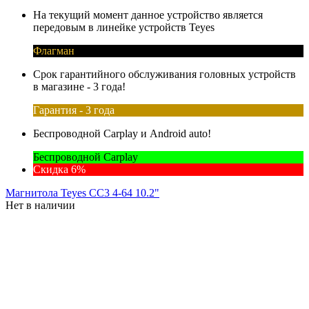
На текущий момент данное устройство является
передовым в линейке устройств Teyes
Флагман
Срок гарантийного обслуживания головных устройств
в магазине - 3 года!
Гарантия - 3 года
Беспроводной Carplay и Android auto!
Беспроводной Carplay
Скидка 6%
Магнитола Teyes CC3 4-64 10.2"
Нет в наличии