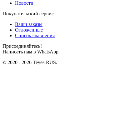
Новости
Покупательский сервис
Ваши заказы
Отложенные
Список сравнения
Присоединяйтесь!
Написать нам в WhatsApp
© 2020 - 2026 Teyes-RUS.