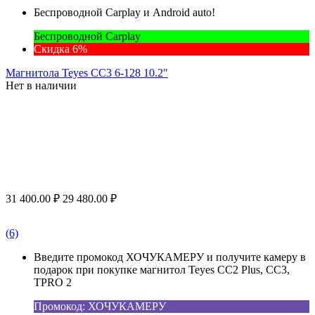
Беспроводной Carplay и Android auto!
Беспроводной Carplay
Скидка 6%
Магнитола Teyes CC3 6-128 10.2"
Нет в наличии
31 400.00
₽
29 480.00
₽
(6)
Введите промокод ХОЧУКАМЕРУ и получите камеру в
подарок при покупке магнитол Teyes CC2 Plus, CC3,
TPRO 2
Промокод: ХОЧУКАМЕРУ