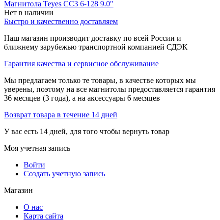
Магнитола Teyes CC3 6-128 9.0"
Нет в наличии
Быстро и качественно доставляем
Наш магазин производит доставку по всей России и
ближнему зарубежью транспортной компанией СДЭК
Гарантия качества и сервисное обслуживание
Мы предлагаем только те товары, в качестве которых мы
уверены, поэтому на все магнитолы предоставляется гарантия
36 месяцев (3 года), а на аксессуары 6 месяцев
Возврат товара в течение 14 дней
У вас есть 14 дней, для того чтобы вернуть товар
Моя учетная запись
Войти
Создать учетную запись
Магазин
О нас
Карта сайта