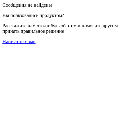
Сообщения не найдены
Вы пользовались продуктом?
Расскажите нам что-нибудь об этом и помогите другим
принять правильное решение
Написать отзыв