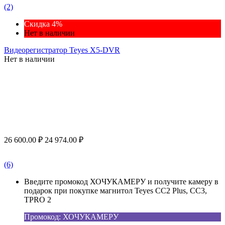
(2)
Скидка 4%
Нет в наличии
Видеорегистратор Teyes X5-DVR
Нет в наличии
26 600.00
₽
24 974.00
₽
(6)
Введите промокод ХОЧУКАМЕРУ и получите камеру в
подарок при покупке магнитол Teyes CC2 Plus, CC3,
TPRO 2
Промокод: ХОЧУКАМЕРУ