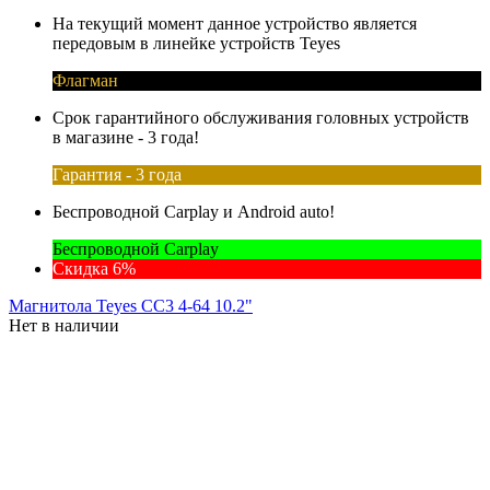
На текущий момент данное устройство является
передовым в линейке устройств Teyes
Флагман
Срок гарантийного обслуживания головных устройств
в магазине - 3 года!
Гарантия - 3 года
Беспроводной Carplay и Android auto!
Беспроводной Carplay
Скидка 6%
Магнитола Teyes CC3 4-64 10.2"
Нет в наличии