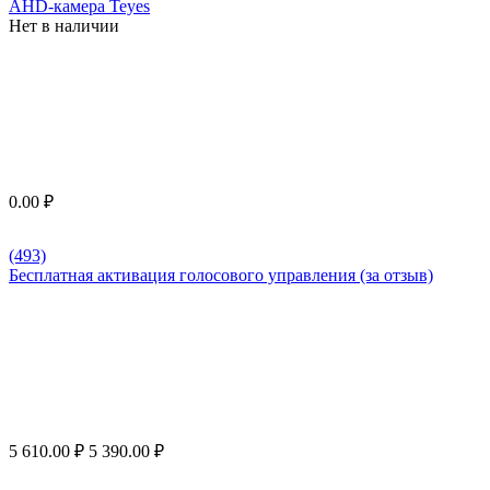
AHD-камера Teyes
Нет в наличии
0.00
₽
(493)
Бесплатная активация голосового управления (за отзыв)
5 610.00
₽
5 390.00
₽