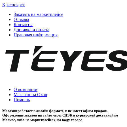
Красноярск
Заказать на маркетплейсе
Отзывы
Контакты
Доставка и оплата
Правовая информация
О компании
Магазин на Ozon
Помощь
Магазин работает в онлайн формате, и не имеет офиса продаж.
Оформление заказов на сайте через СДЭК и курьерской доставкой по
Москве, либо на маркетплейсах, по коду товара