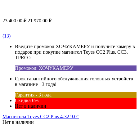
23 400.00
₽
21 970.00
₽
(13)
Введите промокод ХОЧУКАМЕРУ и получите камеру в
подарок при покупке магнитол Teyes CC2 Plus, CC3,
TPRO 2
Промокод: ХОЧУКАМЕРУ
Срок гарантийного обслуживания головных устройств
в магазине - 3 года!
Гарантия - 3 года
Скидка 6%
Нет в наличии
Магнитола Teyes CC2 Plus 4-32 9.0"
Нет в наличии