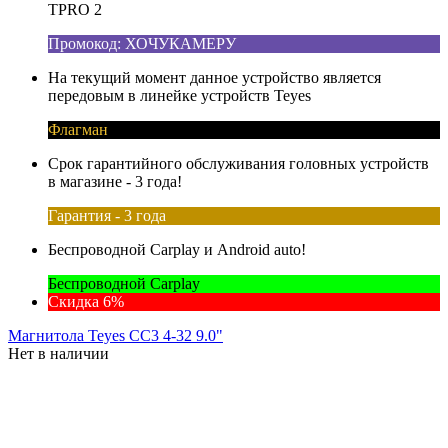
TPRO 2
Промокод: ХОЧУКАМЕРУ
На текущий момент данное устройство является
передовым в линейке устройств Teyes
Флагман
Срок гарантийного обслуживания головных устройств
в магазине - 3 года!
Гарантия - 3 года
Беспроводной Carplay и Android auto!
Беспроводной Carplay
Скидка 6%
Магнитола Teyes CC3 4-32 9.0"
Нет в наличии