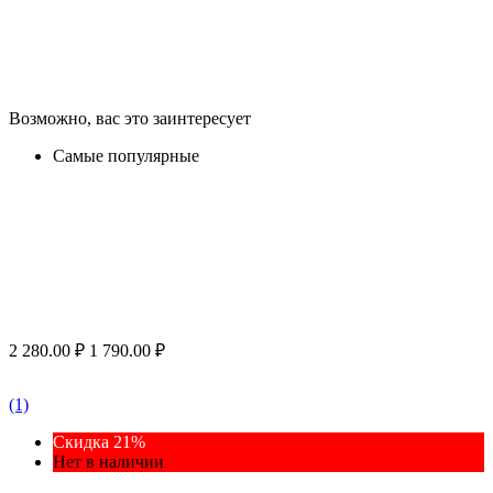
Возможно, вас это заинтересует
Самые популярные
2 280.00
₽
1 790.00
₽
(1)
Скидка 21%
Нет в наличии