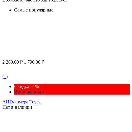
Самые популярные
2 280.00
₽
1 790.00
₽
(1)
Скидка 21%
Нет в наличии
AHD-камера Teyes
Нет в наличии