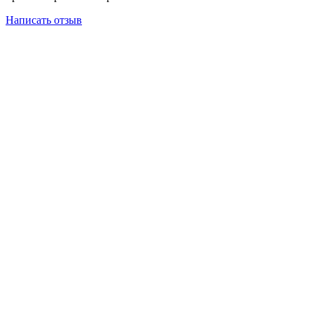
Написать отзыв