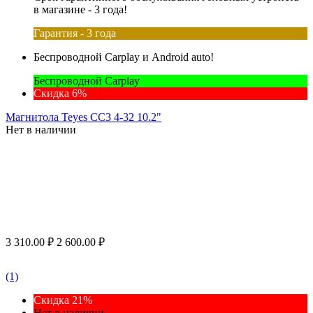
в магазине - 3 года!
Гарантия - 3 года
Беспроводной Carplay и Android auto!
Беспроводной Carplay
Скидка 6%
Магнитола Teyes CC3 4-32 10.2"
Нет в наличии
3 310.00
₽
2 600.00
₽
(1)
Скидка 21%
Нет в наличии