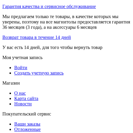
Гарантия качества и сервисное обслуживание
Мы предлагаем только те товары, в качестве которых мы
уверены, поэтому на все магнитолы предоставляется гарантия
36 месяцев (3 года), а на аксессуары 6 месяцев
Возврат товара в течение 14 дней
У вас есть 14 дней, для того чтобы вернуть товар
Моя учетная запись
Войти
Создать учетную запись
Магазин
О нас
Карта сайта
Новости
Покупательский сервис
Ваши заказы
Отложенные