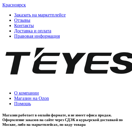
Красноярск
Заказать на маркетплейсе
Отзывы
Контакты
Доставка и оплата
Правовая информация
О компании
Магазин на Ozon
Помощь
Магазин работает в онлайн формате, и не имеет офиса продаж.
Оформление заказов на сайте через СДЭК и курьерской доставкой по
Москве, либо на маркетплейсах, по коду товара