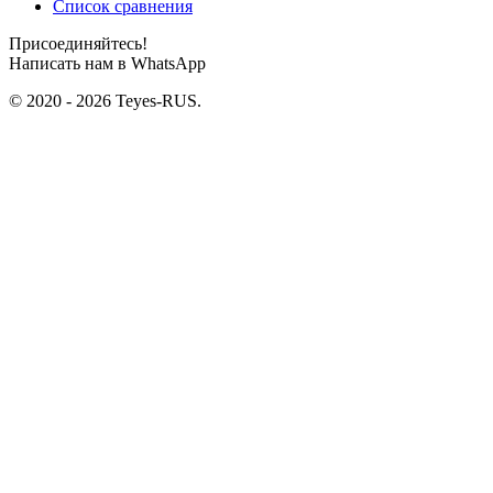
Список сравнения
Присоединяйтесь!
Написать нам в WhatsApp
© 2020 - 2026 Teyes-RUS.