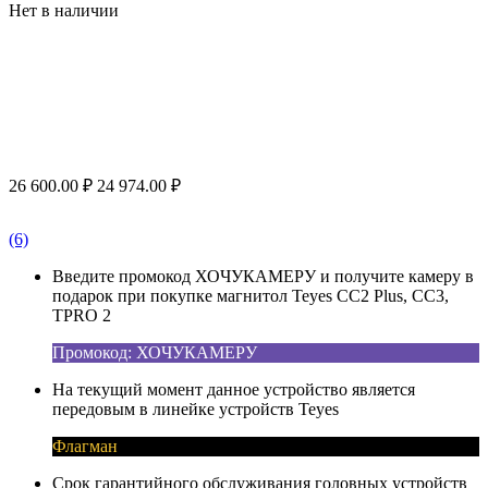
Нет в наличии
26 600.00
₽
24 974.00
₽
(6)
Введите промокод ХОЧУКАМЕРУ и получите камеру в
подарок при покупке магнитол Teyes CC2 Plus, CC3,
TPRO 2
Промокод: ХОЧУКАМЕРУ
На текущий момент данное устройство является
передовым в линейке устройств Teyes
Флагман
Срок гарантийного обслуживания головных устройств