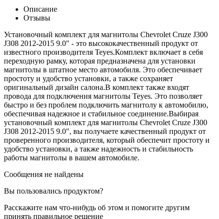
Описание
Отзывы
Установочный комплект для магнитолы Chevrolet Cruze J300
J308 2012-2015 9.0" - это высококачественный продукт от
известного производителя Teyes.Комплект включает в себя
переходную рамку, которая предназначена для установки
магнитолы в штатное место автомобиля. Это обеспечивает
простоту и удобство установки, а также сохраняет
оригинальный дизайн салона.В комплект также входят
провода для подключения магнитолы Teyes. Это позволяет
быстро и без проблем подключить магнитолу к автомобилю,
обеспечивая надежное и стабильное соединение.Выбирая
установочный комплект для магнитолы Chevrolet Cruze J300
J308 2012-2015 9.0", вы получаете качественный продукт от
проверенного производителя, который обеспечит простоту и
удобство установки, а также надежность и стабильность
работы магнитолы в вашем автомобиле.
Сообщения не найдены
Вы пользовались продуктом?
Расскажите нам что-нибудь об этом и помогите другим
принять правильное решение