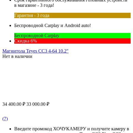
в магазине - 3 года!
Гарантия - 3 года
Беспроводной Carplay и Android auto!
Беспроводной Carplay
Скидка 6%
Магнитола Teyes CC3 4-64 10.2"
Нет в наличии
34 400.00
₽
33 000.00
₽
(7)
Введите промокод ХОЧУКАМЕРУ и получите камеру в