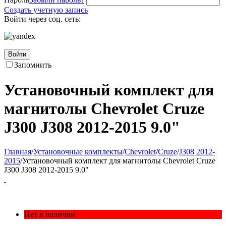
Создать учетную запись
Войти через соц. сеть:
Войти
Запомнить
Установочный комплект для
магнитолы Chevrolet Cruze
J300 J308 2012-2015 9.0"
Главная
/
Установочные комплекты
/
Chevrolet
/
Cruze
/
J308 2012-
2015
/
Установочный комплект для магнитолы Chevrolet Cruze
J300 J308 2012-2015 9.0"
Нет в наличии