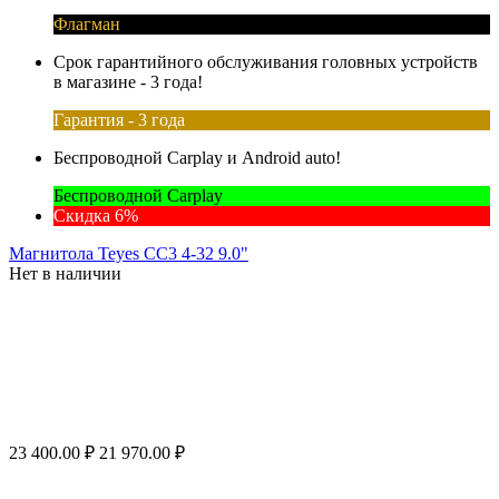
Флагман
Срок гарантийного обслуживания головных устройств
в магазине - 3 года!
Гарантия - 3 года
Беспроводной Carplay и Android auto!
Беспроводной Carplay
Скидка 6%
Магнитола Teyes CC3 4-32 9.0"
Нет в наличии
23 400.00
₽
21 970.00
₽