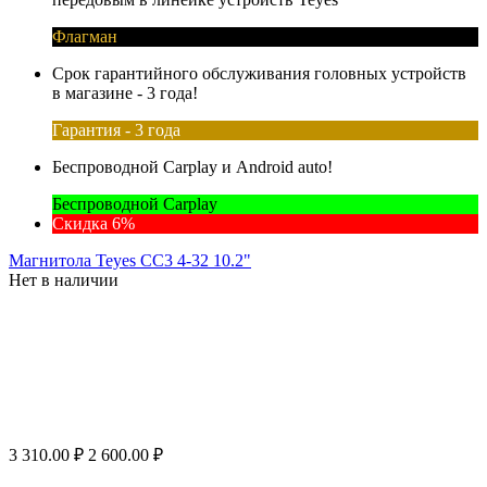
Флагман
Срок гарантийного обслуживания головных устройств
в магазине - 3 года!
Гарантия - 3 года
Беспроводной Carplay и Android auto!
Беспроводной Carplay
Скидка 6%
Магнитола Teyes CC3 4-32 10.2"
Нет в наличии
3 310.00
₽
2 600.00
₽