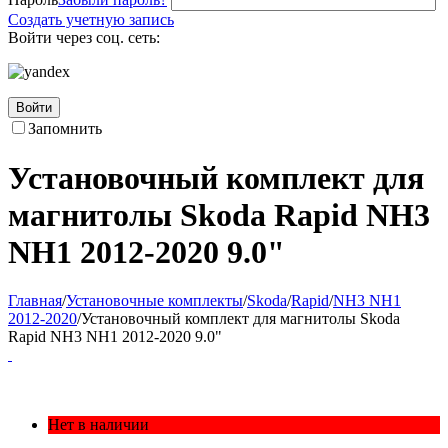
Создать учетную запись
Войти через соц. сеть:
Войти
Запомнить
Установочный комплект для
магнитолы Skoda Rapid NH3
NH1 2012-2020 9.0"
Главная
/
Установочные комплекты
/
Skoda
/
Rapid
/
NH3 NH1
2012-2020
/
Установочный комплект для магнитолы Skoda
Rapid NH3 NH1 2012-2020 9.0"
Нет в наличии