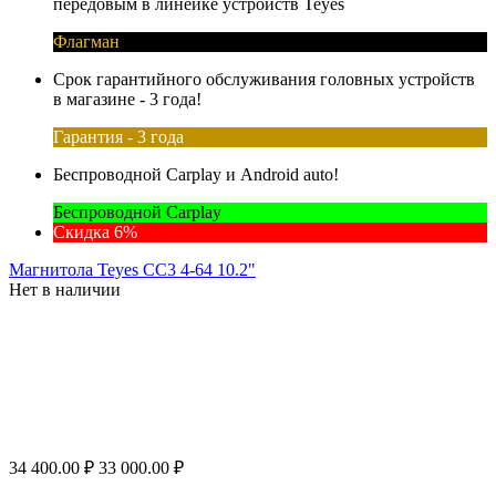
передовым в линейке устройств Teyes
Флагман
Срок гарантийного обслуживания головных устройств
в магазине - 3 года!
Гарантия - 3 года
Беспроводной Carplay и Android auto!
Беспроводной Carplay
Скидка 6%
Магнитола Teyes CC3 4-64 10.2"
Нет в наличии
34 400.00
₽
33 000.00
₽