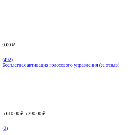
0.00
₽
(492)
Бесплатная активация голосового управления (за отзыв)
5 610.00
₽
5 390.00
₽
(2)