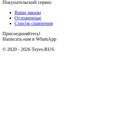
Покупательский сервис
Ваши заказы
Отложенные
Список сравнения
Присоединяйтесь!
Написать нам в WhatsApp
© 2020 - 2026 Teyes-RUS.