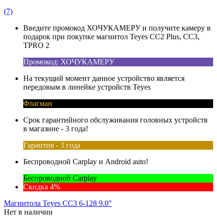
(7)
Введите промокод ХОЧУКАМЕРУ и получите камеру в
подарок при покупке магнитол Teyes CC2 Plus, CC3,
TPRO 2
Промокод: ХОЧУКАМЕРУ
На текущий момент данное устройство является
передовым в линейке устройств Teyes
Флагман
Срок гарантийного обслуживания головных устройств
в магазине - 3 года!
Гарантия - 3 года
Беспроводной Carplay и Android auto!
Беспроводной Carplay
Скидка 4%
Магнитола Teyes CC3 6-128 9.0"
Нет в наличии