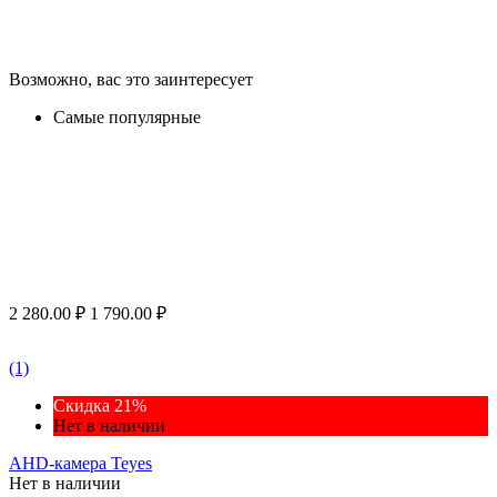
Возможно, вас это заинтересует
Самые популярные
2 280.00
₽
1 790.00
₽
(1)
Скидка 21%
Нет в наличии
AHD-камера Teyes
Нет в наличии