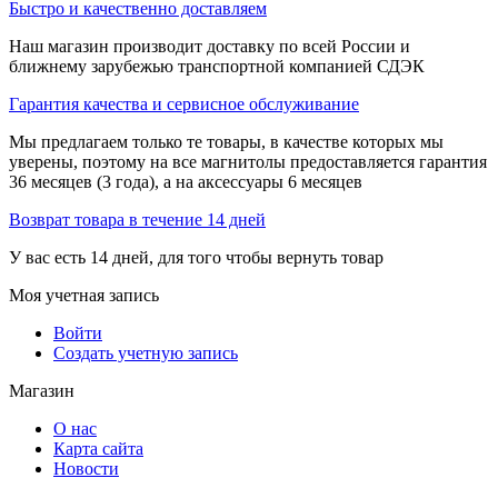
Быстро и качественно доставляем
Наш магазин производит доставку по всей России и
ближнему зарубежью транспортной компанией СДЭК
Гарантия качества и сервисное обслуживание
Мы предлагаем только те товары, в качестве которых мы
уверены, поэтому на все магнитолы предоставляется гарантия
36 месяцев (3 года), а на аксессуары 6 месяцев
Возврат товара в течение 14 дней
У вас есть 14 дней, для того чтобы вернуть товар
Моя учетная запись
Войти
Создать учетную запись
Магазин
О нас
Карта сайта
Новости