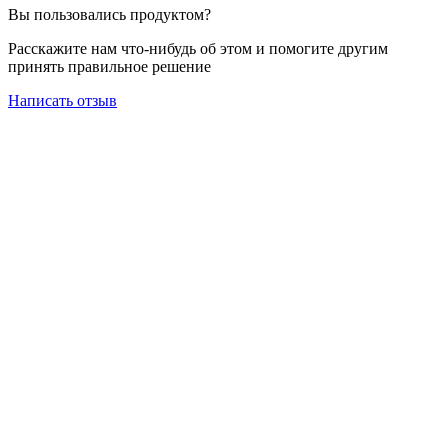
Вы пользовались продуктом?
Расскажите нам что-нибудь об этом и помогите другим
принять правильное решение
Написать отзыв