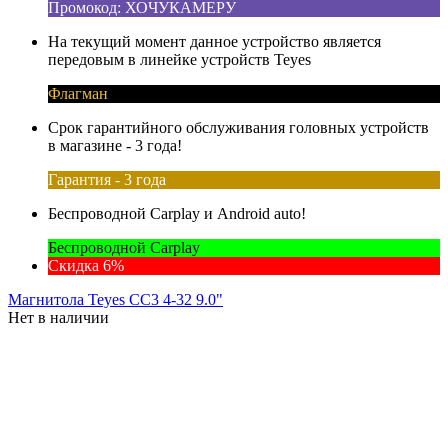
Промокод: ХОЧУКАМЕРУ
На текущий момент данное устройство является
передовым в линейке устройств Teyes
Флагман
Срок гарантийного обслуживания головных устройств
в магазине - 3 года!
Гарантия - 3 года
Беспроводной Carplay и Android auto!
Беспроводной Carplay
Скидка 6%
Магнитола Teyes CC3 4-32 9.0"
Нет в наличии