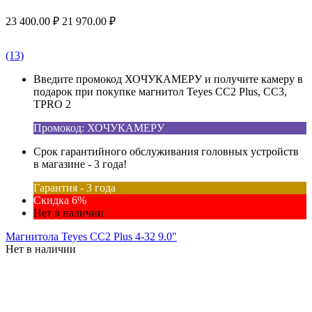
23 400.00
₽
21 970.00
₽
(13)
Введите промокод ХОЧУКАМЕРУ и получите камеру в
подарок при покупке магнитол Teyes CC2 Plus, CC3,
TPRO 2
Промокод: ХОЧУКАМЕРУ
Срок гарантийного обслуживания головных устройств
в магазине - 3 года!
Гарантия - 3 года
Скидка 6%
Нет в наличии
Магнитола Teyes CC2 Plus 4-32 9.0"
Нет в наличии