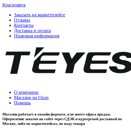
Красноярск
Заказать на маркетплейсе
Отзывы
Контакты
Доставка и оплата
Правовая информация
О компании
Магазин на Ozon
Помощь
Магазин работает в онлайн формате, и не имеет офиса продаж.
Оформление заказов на сайте через СДЭК и курьерской доставкой по
Москве, либо на маркетплейсах, по коду товара