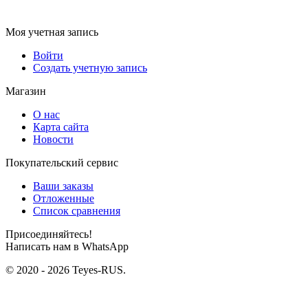
Моя учетная запись
Войти
Создать учетную запись
Магазин
О нас
Карта сайта
Новости
Покупательский сервис
Ваши заказы
Отложенные
Список сравнения
Присоединяйтесь!
Написать нам в WhatsApp
© 2020 - 2026 Teyes-RUS.