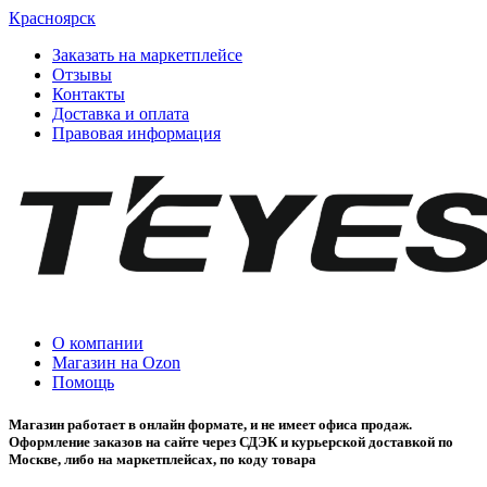
Красноярск
Заказать на маркетплейсе
Отзывы
Контакты
Доставка и оплата
Правовая информация
О компании
Магазин на Ozon
Помощь
Магазин работает в онлайн формате, и не имеет офиса продаж.
Оформление заказов на сайте через СДЭК и курьерской доставкой по
Москве, либо на маркетплейсах, по коду товара