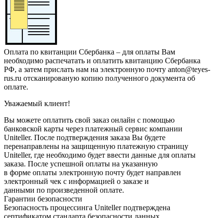
Оплата по квитанции Сбербанка – для оплаты Вам
необходимо распечатать и оплатить квитанцию Сбербанка
РФ, а затем прислать нам на электронную почту anton@teyes-
rus.ru отсканированую копию полученного документа об
оплате.
Уважаемый клиент!
Вы можете оплатить свой заказ онлайн с помощью
банковской карты через платежный сервис компании
Uniteller. После подтверждения заказа Вы будете
перенаправлены на защищенную платежную страницу
Uniteller, где необходимо будет ввести данные для оплаты
заказа. После успешной оплаты на указанную
в форме оплаты электронную почту будет направлен
электронный чек с информацией о заказе и
данными по произведенной оплате.
Гарантии безопасности
Безопасность процессинга Uniteller подтверждена
сертификатом стандарта безопасности данных