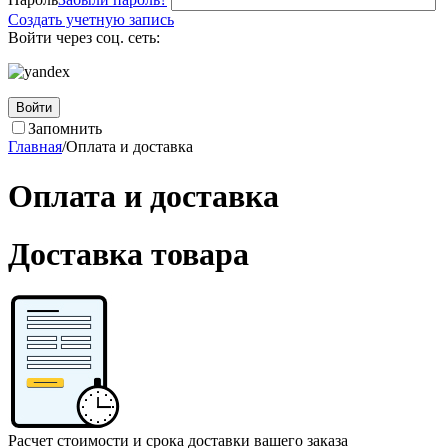
Создать учетную запись
Войти через соц. сеть:
Войти
Запомнить
Главная
/
Оплата и доставка
Оплата и доставка
Доставка товара
Расчет стоимости и срока доставки вашего заказа