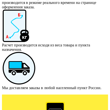
производится в режиме реального времени на странице
оформления заказа.
Расчет производится исходя из веса товара и пункта
назначения.
Мы доставляем заказы в любой населенный пункт России.