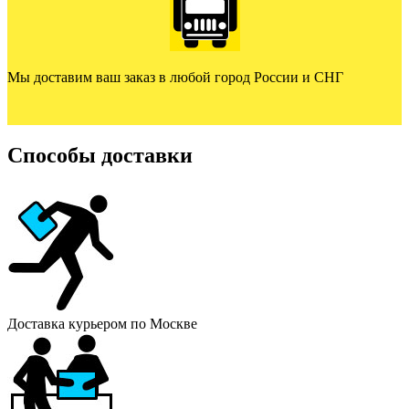
Мы доставим ваш заказ в любой город России и СНГ
Способы доставки
Доставка курьером по Москве