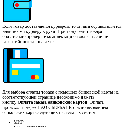
Если товар доставляется курьером, то оплата осуществляется
наличными курьеру в руки. При получении товара
обязательно проверьте комплектацию товара, наличие
гарантийного талона и чека.
Для выбора оплаты товара с помощью банковской карты на
соответствующей странице необходимо нажать
кнопку
Оплата заказа банковской картой
. Оплата
происходит через ПАО СБЕРБАНК с использованием
банковских карт следующих платёжных систем:
МИР