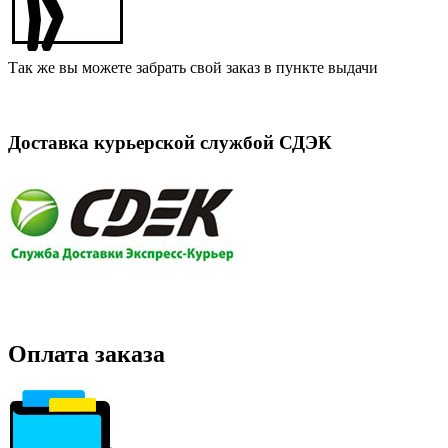
Так же вы можете забрать свой заказ в пункте выдачи
Доставка курьерской службой СДЭК
Оплата заказа