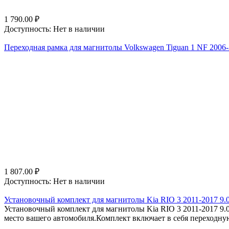
1 790.00
₽
Доступность:
Нет в наличии
Переходная рамка для магнитолы Volkswagen Tiguan 1 NF 2006-2
1 807.00
₽
Доступность:
Нет в наличии
Установочный комплект для магнитолы Kia RIO 3 2011-2017 9.
Установочный комплект для магнитолы Kia RIO 3 2011-2017 9.0
место вашего автомобиля.Комплект включает в себя переходную