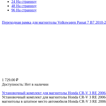
24 На страницу
48 На страницу
96 На страницу
Переходная рамка для магнитолы Volkswagen Passat 7 B7 2010-2
1 729.00
₽
Доступность:
Нет в наличии
Установочный комплект для магнитолы Honda CR-V 3 RE 2006-
Установочный комплект для магнитолы Honda CR-V 3 RE 2006-20
магнитолы в штатное место автомобиля Honda CR-V 3 RE 2006-2