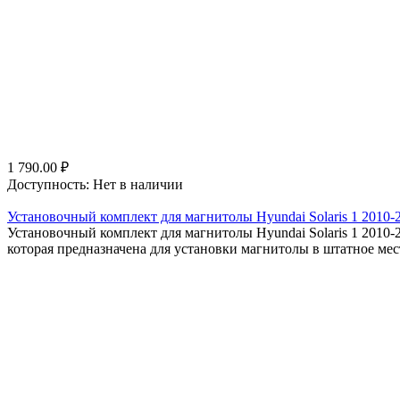
1 790.00
₽
Доступность:
Нет в наличии
Установочный комплект для магнитолы Hyundai Solaris 1 2010-2
Установочный комплект для магнитолы Hyundai Solaris 1 2010-2
которая предназначена для установки магнитолы в штатное мест