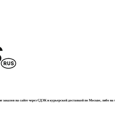
е заказов на сайте через СДЭК и курьерской доставкой по Москве, либо на 