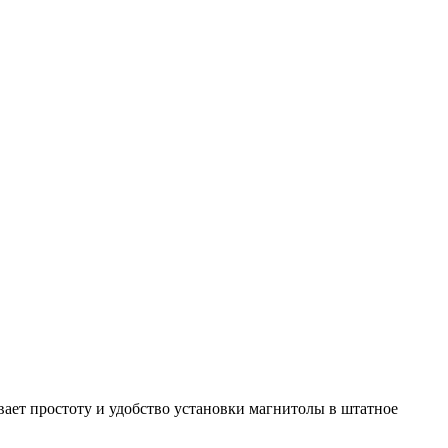
вает простоту и удобство установки магнитолы в штатное