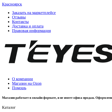
Красноярск
Заказать на маркетплейсе
Отзывы
Контакты
Доставка и оплата
Правовая информация
О компании
Магазин на Ozon
Помощь
Магазин работает в онлайн формате, и не имеет офиса продаж. Оформлени
Каталог