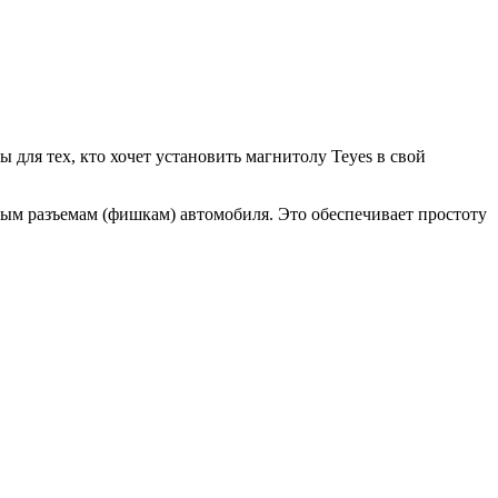
ля тех, кто хочет установить магнитолу Teyes в свой
ым разъемам (фишкам) автомобиля. Это обеспечивает простоту