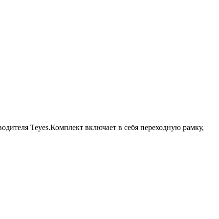
водителя Teyes.Комплект включает в себя переходную рамку,