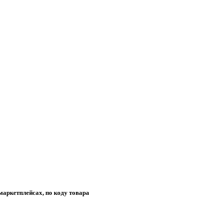
маркетплейсах, по коду товара