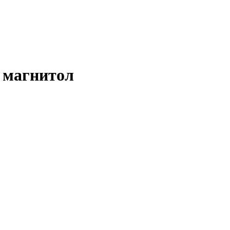
 магнитол