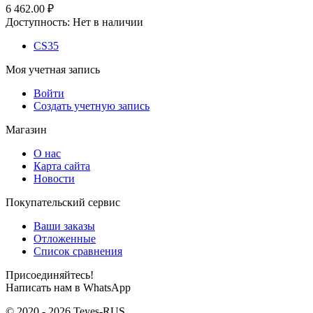
6 462.00
₽
Доступность:
Нет в наличии
CS35
Моя учетная запись
Войти
Создать учетную запись
Магазин
О нас
Карта сайта
Новости
Покупательский сервис
Ваши заказы
Отложенные
Список сравнения
Присоединяйтесь!
Написать нам в WhatsApp
© 2020 - 2026 Teyes-RUS.