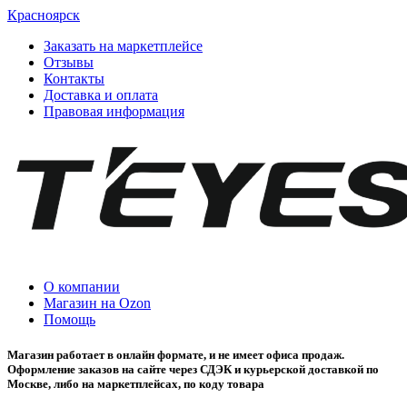
Красноярск
Заказать на маркетплейсе
Отзывы
Контакты
Доставка и оплата
Правовая информация
О компании
Магазин на Ozon
Помощь
Магазин работает в онлайн формате, и не имеет офиса продаж.
Оформление заказов на сайте через СДЭК и курьерской доставкой по
Москве, либо на маркетплейсах, по коду товара