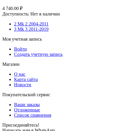
4 740.00
₽
Доступность:
Нет в наличии
2 Mk 2 2004-2011
3 Mk 3 2011-2019
Моя учетная запись
Войти
Создать учетную запись
Магазин
О нас
Карта сайта
Новости
Покупательский сервис
Ваши заказы
Отложенные
Список сравнения
Присоединяйтесь!
Написать нам в WhatsApp