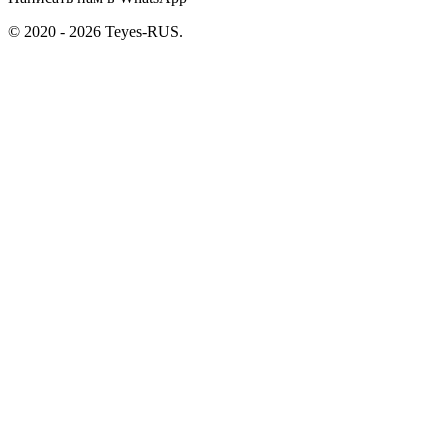
© 2020 - 2026 Teyes-RUS.