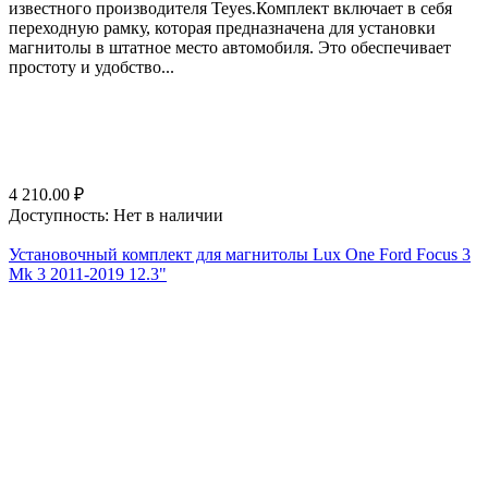
известного производителя Teyes.Комплект включает в себя
переходную рамку, которая предназначена для установки
магнитолы в штатное место автомобиля. Это обеспечивает
простоту и удобство...
4 210.00
₽
Доступность:
Нет в наличии
Установочный комплект для магнитолы Lux One Ford Focus 3
Mk 3 2011-2019 12.3"