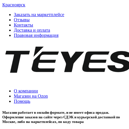
Красноярск
Заказать на маркетплейсе
Отзывы
Контакты
Доставка и оплата
Правовая информация
О компании
Магазин на Ozon
Помощь
Магазин работает в онлайн формате, и не имеет офиса продаж.
Оформление заказов на сайте через СДЭК и курьерской доставкой по
Москве, либо на маркетплейсах, по коду товара