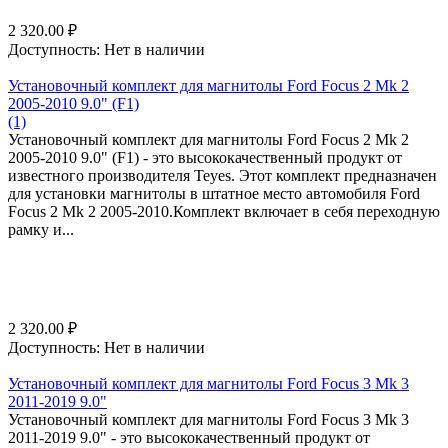
2 320.00
₽
Доступность:
Нет в наличии
Установочный комплект для магнитолы Ford Focus 2 Mk 2
2005-2010 9.0" (F1)
(1)
Установочный комплект для магнитолы Ford Focus 2 Mk 2
2005-2010 9.0" (F1) - это высококачественный продукт от
известного производителя Teyes. Этот комплект предназначен
для установки магнитолы в штатное место автомобиля Ford
Focus 2 Mk 2 2005-2010.Комплект включает в себя переходную
рамку и...
2 320.00
₽
Доступность:
Нет в наличии
Установочный комплект для магнитолы Ford Focus 3 Mk 3
2011-2019 9.0"
Установочный комплект для магнитолы Ford Focus 3 Mk 3
2011-2019 9.0" - это высококачественный продукт от