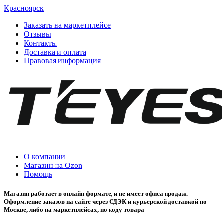
Красноярск
Заказать на маркетплейсе
Отзывы
Контакты
Доставка и оплата
Правовая информация
О компании
Магазин на Ozon
Помощь
Магазин работает в онлайн формате, и не имеет офиса продаж.
Оформление заказов на сайте через СДЭК и курьерской доставкой по
Москве, либо на маркетплейсах, по коду товара