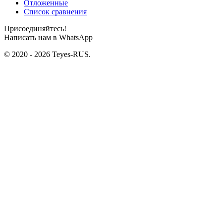
Отложенные
Список сравнения
Присоединяйтесь!
Написать нам в WhatsApp
© 2020 - 2026 Teyes-RUS.